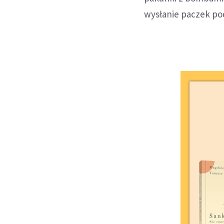
wysłanie paczek pod