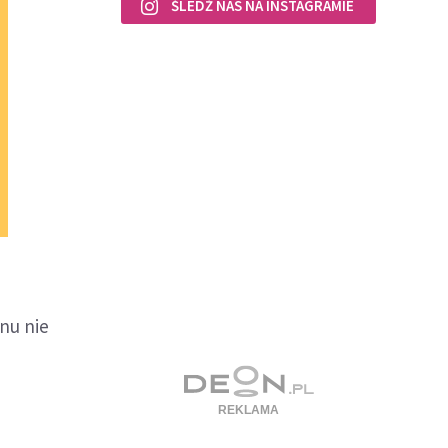
ŚLEDŹ NAS NA INSTAGRAMIE
nu nie