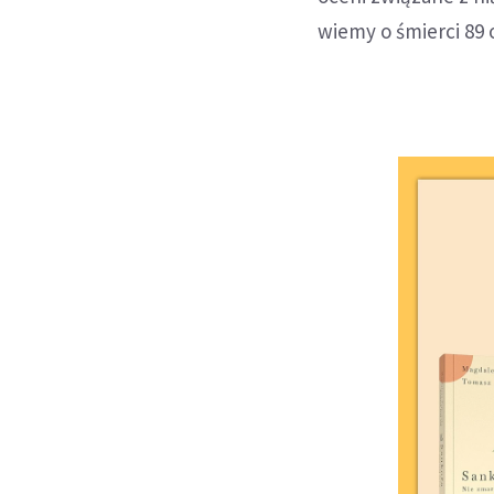
wiemy o śmierci 89 