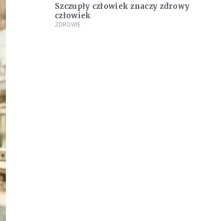
Szczupły człowiek znaczy zdrowy
człowiek
ZDROWIE