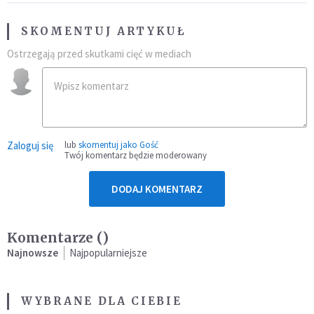
SKOMENTUJ ARTYKUŁ
Ostrzegają przed skutkami cięć w mediach
Zaloguj się
lub
skomentuj jako Gość
Twój komentarz będzie moderowany
DODAJ KOMENTARZ
Komentarze (
)
Najnowsze
Najpopularniejsze
WYBRANE DLA CIEBIE