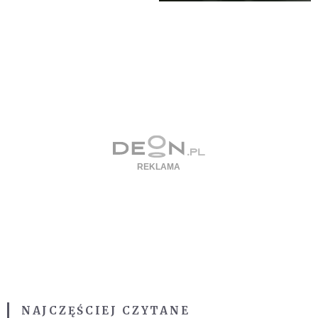
NAJCZĘŚCIEJ CZYTANE