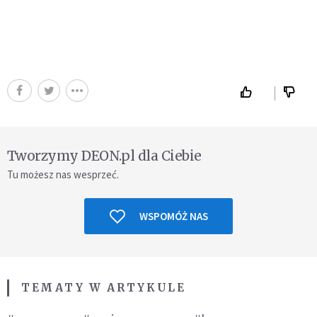
Tworzymy DEON.pl dla Ciebie
Tu możesz nas wesprzeć.
WSPOMÓŻ NAS
TEMATY W ARTYKULE