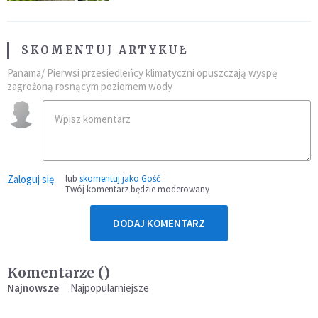
SKOMENTUJ ARTYKUŁ
Panama/ Pierwsi przesiedleńcy klimatyczni opuszczają wyspę
zagrożoną rosnącym poziomem wody
Zaloguj się
lub
skomentuj jako Gość
Twój komentarz będzie moderowany
DODAJ KOMENTARZ
Komentarze (
)
Najnowsze
Najpopularniejsze