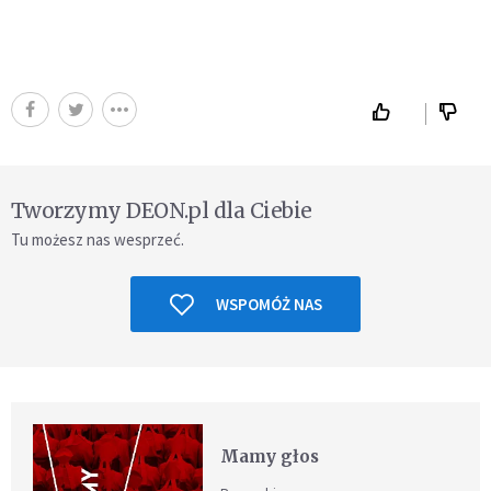
Tworzymy DEON.pl dla Ciebie
Tu możesz nas wesprzeć.
WSPOMÓŻ NAS
Mamy głos