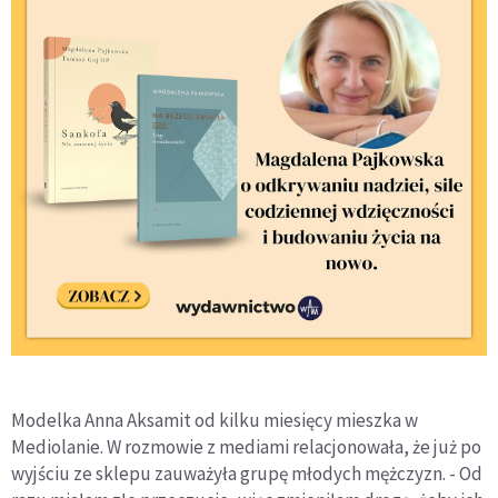
Modelka Anna Aksamit od kilku miesięcy mieszka w
Mediolanie. W rozmowie z mediami relacjonowała, że już po
wyjściu ze sklepu zauważyła grupę młodych mężczyzn. - Od