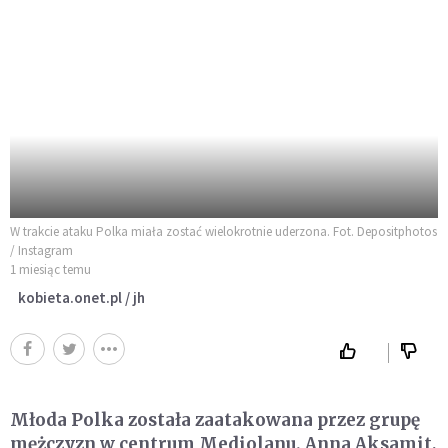
W trakcie ataku Polka miała zostać wielokrotnie uderzona. Fot. Depositphotos
/ Instagram
1 miesiąc temu
kobieta.onet.pl / jh
Młoda Polka została zaatakowana przez grupę
mężczyzn w centrum Mediolanu. Anna Aksamit,