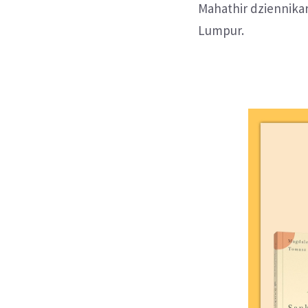
Mahathir dziennika
Lumpur.