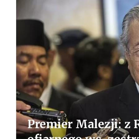
Premier Malezji: z R