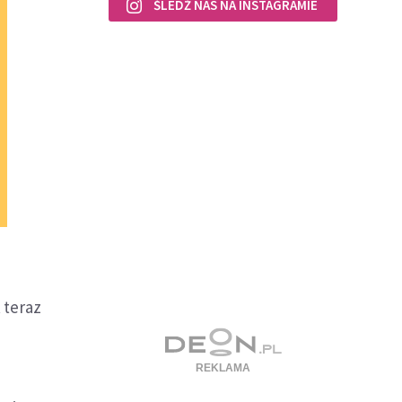
ŚLEDŹ NAS NA INSTAGRAMIE
 teraz