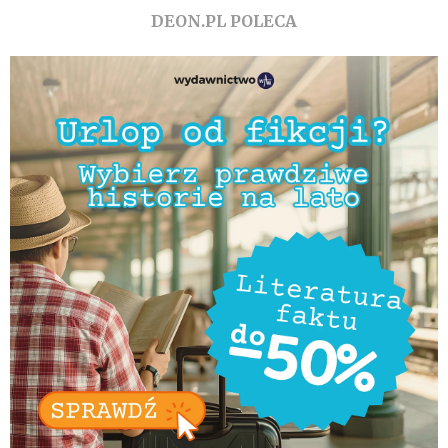
DEON.PL POLECA