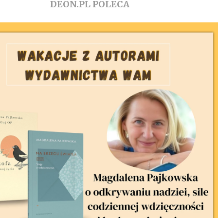
DEON.PL POLECA