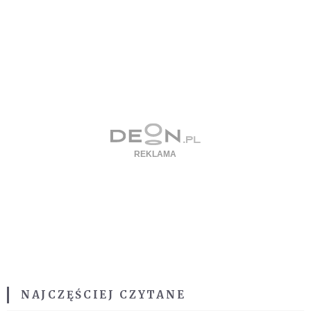
NAJCZĘŚCIEJ CZYTANE