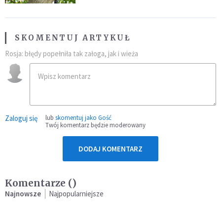
SKOMENTUJ ARTYKUŁ
Rosja: błędy popełniła tak załoga, jak i wieża
Zaloguj się
lub
skomentuj jako Gość
Twój komentarz będzie moderowany
DODAJ KOMENTARZ
Komentarze (
)
Najnowsze
Najpopularniejsze