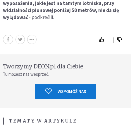
wyposażeniu, jakie jest na tamtym lotnisku, przy
widzialności pionowej poniżej 50 metrów, nie da się
wylądować
- podkreślił.
Tworzymy DEON.pl dla Ciebie
Tu możesz nas wesprzeć.
WSPOMÓŻ NAS
TEMATY W ARTYKULE