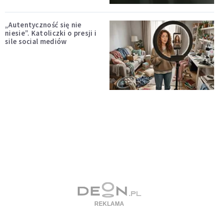
„Autentyczność się nie
niesie”. Katoliczki o presji i
sile social mediów