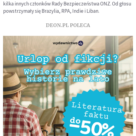
kilka innych członków Rady Bezpieczeństwa ONZ. Od głosu
powstrzymały się Brazylia, RPA, Indie i Liban.
DEON.PL POLECA