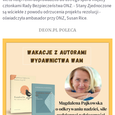
członkami Rady Bezpieczeństwa ONZ. - Stany Zjednoczone
są wściekłe z powodu odrzucenia projektu rezolucji -
oświadczyła ambasador przy ONZ, Susan Rice.
DEON.PL POLECA