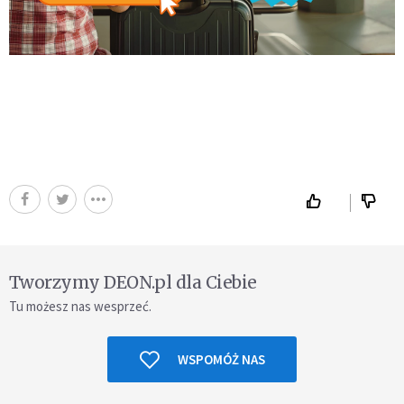
Tworzymy DEON.pl dla Ciebie
Tu możesz nas wesprzeć.
WSPOMÓŻ NAS