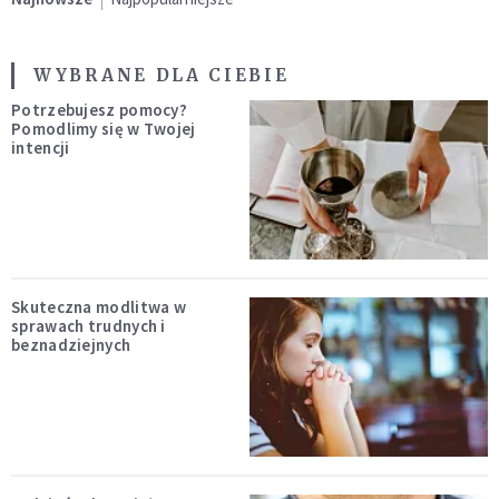
WYBRANE DLA CIEBIE
Potrzebujesz pomocy?
Pomodlimy się w Twojej
intencji
Skuteczna modlitwa w
sprawach trudnych i
beznadziejnych