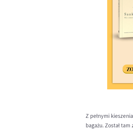
Z pełnymi kieszenia
bagażu. Został tam 