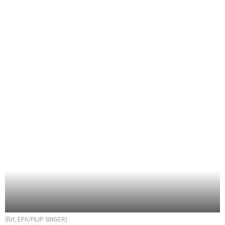
(fot. EPA/FILIP SINGER)