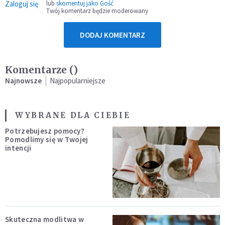
Zaloguj się
lub
skomentuj jako Gość
Twój komentarz będzie moderowany
DODAJ KOMENTARZ
Komentarze (
)
Najnowsze
Najpopularniejsze
WYBRANE DLA CIEBIE
Potrzebujesz pomocy?
Pomodlimy się w Twojej
intencji
Skuteczna modlitwa w