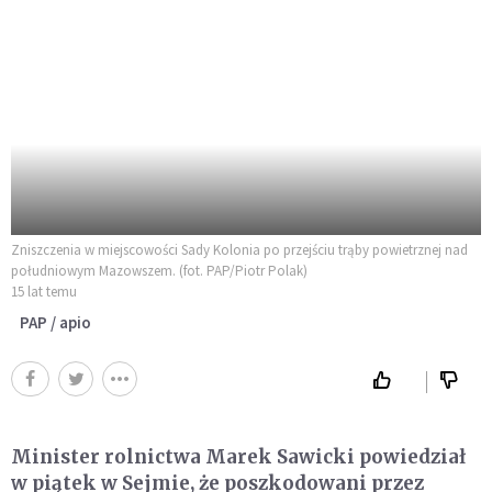
Zniszczenia w miejscowości Sady Kolonia po przejściu trąby powietrznej nad
południowym Mazowszem. (fot. PAP/Piotr Polak)
15 lat temu
PAP / apio
Minister rolnictwa Marek Sawicki powiedział
w piątek w Sejmie, że poszkodowani przez