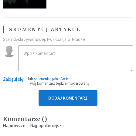
SKOMENTUJ ARTYKUŁ
Stan klęski żywiołowej. Ewakuacja w Pradze
Zaloguj się
lub
skomentuj jako Gość
Twój komentarz będzie moderowany
DODAJ KOMENTARZ
Komentarze (
)
Najnowsze
Najpopularniejsze