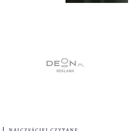
NAJCZĘŚCIEJ CZYTANE