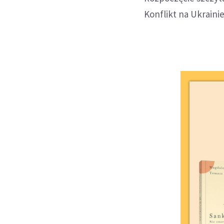
Konflikt na Ukrai