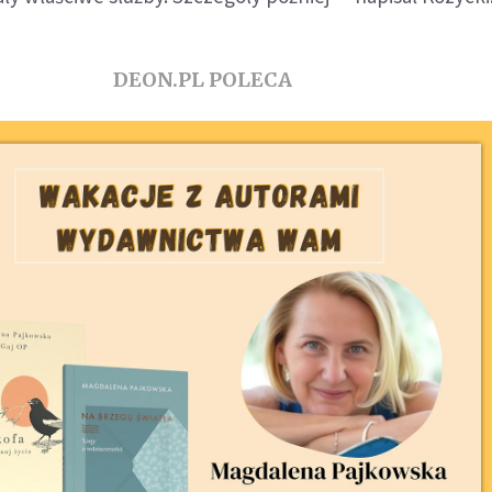
DEON.PL POLECA