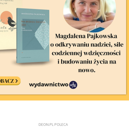
DEON.PL POLECA