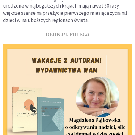
urodzone w najbogatszych krajach mają nawet 50 razy
większe szanse na przeżycie pierwszego miesiąca życia niż
dzieci w najuboższych regionach świata.
DEON.PL POLECA