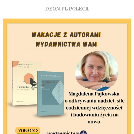
DEON.PL POLECA