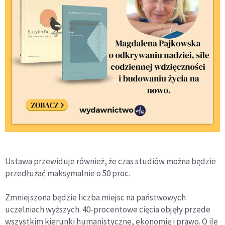
Ustawa przewiduje również, że czas studiów można będzie
przedłużać maksymalnie o 50 proc.
Zmniejszona będzie liczba miejsc na państwowych
uczelniach wyższych. 40-procentowe cięcia objęły przede
wszystkim kierunki humanistyczne, ekonomię i prawo. O ile