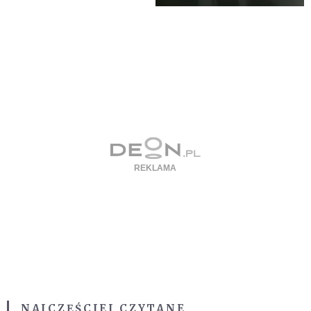
NAJCZĘŚCIEJ CZYTANE