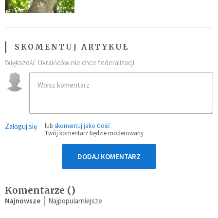
SKOMENTUJ ARTYKUŁ
Większość Ukraińców nie chce federalizacji
Zaloguj się
lub
skomentuj jako Gość
Twój komentarz będzie moderowany
DODAJ KOMENTARZ
Komentarze (
)
Najnowsze
Najpopularniejsze