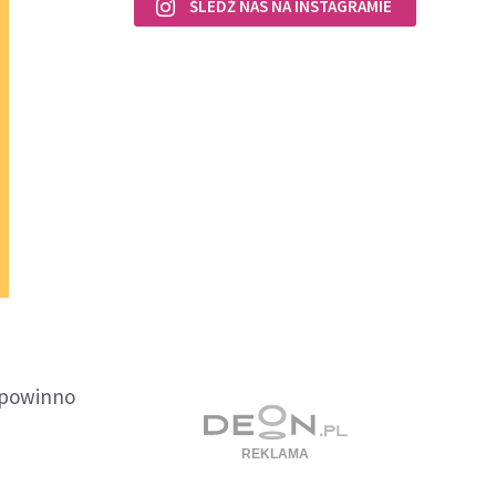
ŚLEDŹ NAS NA INSTAGRAMIE
i powinno