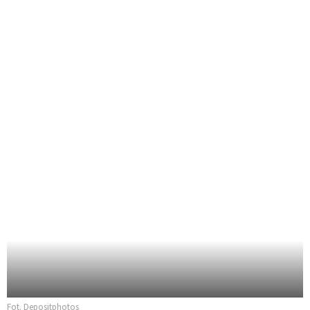
Fot. Depositphotos