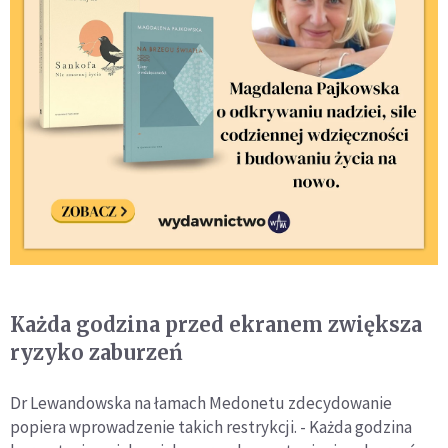
Każda godzina przed ekranem zwiększa
ryzyko zaburzeń
Dr Lewandowska na łamach Medonetu zdecydowanie
popiera wprowadzenie takich restrykcji. - Każda godzina