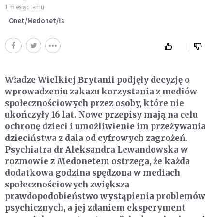
1 miesiąc temu
Onet/Medonet/łs
Władze Wielkiej Brytanii podjęły decyzję o
wprowadzeniu zakazu korzystania z mediów
społecznościowych przez osoby, które nie
ukończyły 16 lat. Nowe przepisy mają na celu
ochronę dzieci i umożliwienie im przeżywania
dzieciństwa z dala od cyfrowych zagrożeń.
Psychiatra dr Aleksandra Lewandowska w
rozmowie z Medonetem ostrzega, że każda
dodatkowa godzina spędzona w mediach
społecznościowych zwiększa
prawdopodobieństwo wystąpienia problemów
psychicznych, a jej zdaniem eksperyment