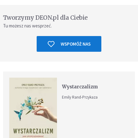
Tworzymy DEON.pl dla Ciebie
Tu możesz nas wesprzeć.
WSPOMÓŻ NAS
Wystarczalizm
Emily Rand-Przykaza