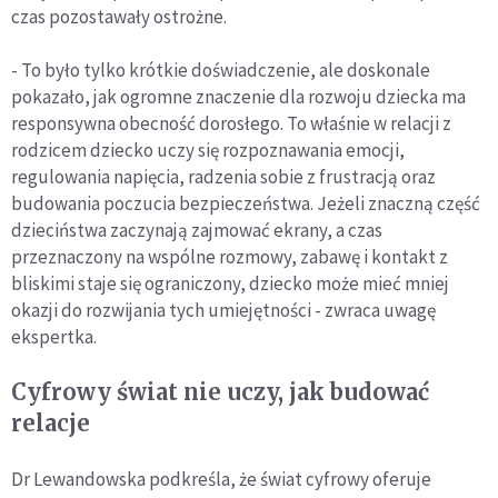
czas pozostawały ostrożne.
- To było tylko krótkie doświadczenie, ale doskonale
pokazało, jak ogromne znaczenie dla rozwoju dziecka ma
responsywna obecność dorosłego. To właśnie w relacji z
rodzicem dziecko uczy się rozpoznawania emocji,
regulowania napięcia, radzenia sobie z frustracją oraz
budowania poczucia bezpieczeństwa. Jeżeli znaczną część
dzieciństwa zaczynają zajmować ekrany, a czas
przeznaczony na wspólne rozmowy, zabawę i kontakt z
bliskimi staje się ograniczony, dziecko może mieć mniej
okazji do rozwijania tych umiejętności - zwraca uwagę
ekspertka.
Cyfrowy świat nie uczy, jak budować
relacje
Dr Lewandowska podkreśla, że świat cyfrowy oferuje