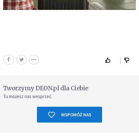
Tworzymy DEON.pl dla Ciebie
Tu możesz nas wesprzeć.
WSPOMÓŻ NAS