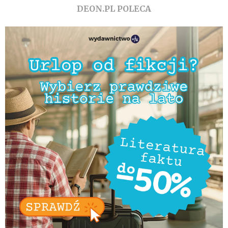
DEON.PL POLECA