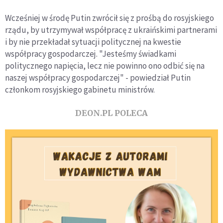
Wcześniej w środę Putin zwrócił się z prośbą do rosyjskiego
rządu, by utrzymywał współpracę z ukraińskimi partnerami
i by nie przekładał sytuacji politycznej na kwestie
współpracy gospodarczej. "Jesteśmy świadkami
politycznego napięcia, lecz nie powinno ono odbić się na
naszej współpracy gospodarczej" - powiedział Putin
członkom rosyjskiego gabinetu ministrów.
DEON.PL POLECA