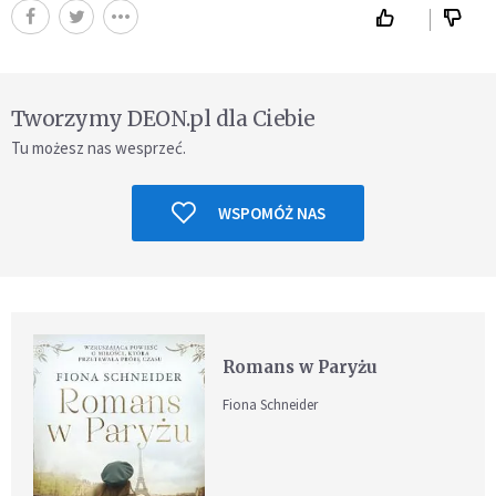
Tworzymy DEON.pl dla Ciebie
Tu możesz nas wesprzeć.
WSPOMÓŻ NAS
Romans w Paryżu
Fiona Schneider