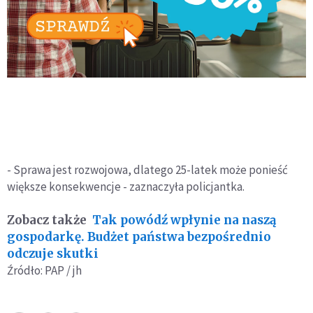
- Sprawa jest rozwojowa, dlatego 25-latek może ponieść
większe konsekwencje - zaznaczyła policjantka.
Zobacz także
Tak powódź wpłynie na naszą
gospodarkę. Budżet państwa bezpośrednio
odczuje skutki
Źródło: PAP / jh