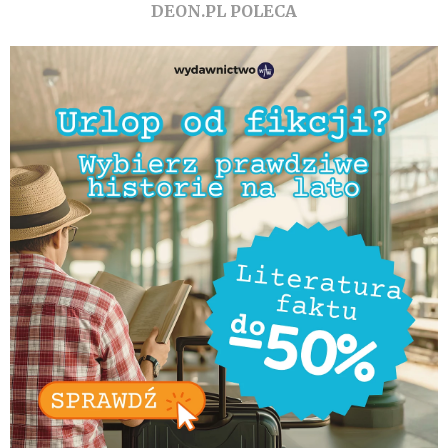
DEON.PL POLECA