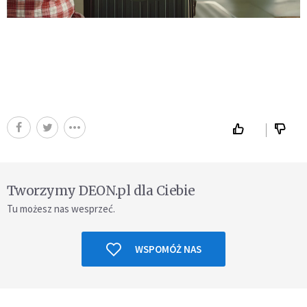
Tworzymy DEON.pl dla Ciebie
Tu możesz nas wesprzeć.
WSPOMÓŻ NAS