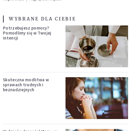
WYBRANE DLA CIEBIE
Potrzebujesz pomocy?
Pomodlimy się w Twojej
intencji
Skuteczna modlitwa w
sprawach trudnych i
beznadziejnych