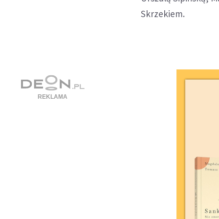
Skrzekiem.