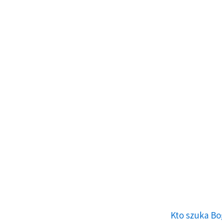
Kto szuka Bo