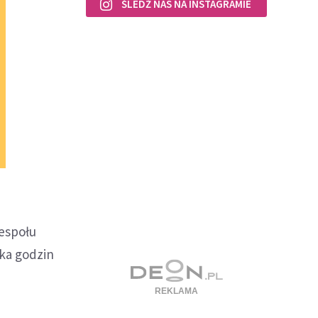
ŚLEDŹ NAS NA INSTAGRAMIE
zespołu
ka godzin