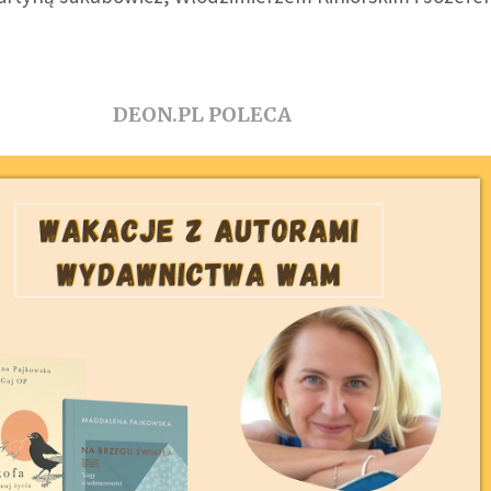
DEON.PL POLECA