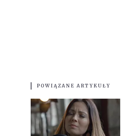
POWIĄZANE ARTYKUŁY