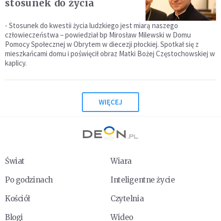
stosunek do życia
- Stosunek do kwestii życia ludzkiego jest miarą naszego
człowieczeństwa – powiedział bp Mirosław Milewski w Domu
Pomocy Społecznej w Obrytem w diecezji płockiej. Spotkał się z
mieszkańcami domu i poświęcił obraz Matki Bożej Częstochowskiej w
kaplicy.
WIĘCEJ
Świat
Wiara
Po godzinach
Inteligentne życie
Kościół
Czytelnia
Blogi
Wideo