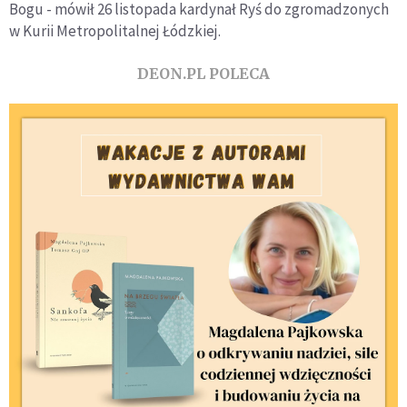
Bogu - mówił 26 listopada kardynał Ryś do zgromadzonych
w Kurii Metropolitalnej Łódzkiej.
DEON.PL POLECA