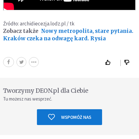
Źródło: archidiecezja.lodz.pl / tk
Zobacz także
Nowy metropolita, stare pytania.
Kraków czeka na odwagę kard. Rysia
Tworzymy DEON.pl dla Ciebie
Tu możesz nas wesprzeć.
WSPOMÓŻ NAS