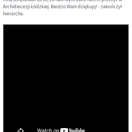
Archidiecezji Łódzkiej. Bardzo Wam dziękuję! - zakończył
hierarcha.