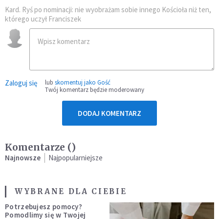
Kard. Ryś po nominacji: nie wyobrażam sobie innego Kościoła niż ten,
którego uczył Franciszek
Zaloguj się
lub
skomentuj jako Gość
Twój komentarz będzie moderowany
DODAJ KOMENTARZ
Komentarze (
)
Najnowsze
Najpopularniejsze
WYBRANE DLA CIEBIE
Potrzebujesz pomocy?
Pomodlimy się w Twojej