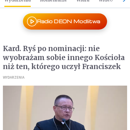
Radio DEON Modlitwa
Kard. Ryś po nominacji: nie
wyobrażam sobie innego Kościoła
niż ten, którego uczył Franciszek
WYDARZENIA