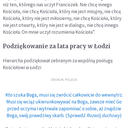
niż ten, którego nas uczył Franciszek. Nie chcę innego
Kościoła, nie chcę Kościoła, który nie jest misyjny, nie chcę
Kościoła, który nie jest miłosierny, nie chcę Kościoła, który
nie jest otwarty, który nie jest w dialogu, nie chcę innego
Kościoła. On mnie uczył rozumienia Kościoła".
Podziękowanie za lata pracy w Łodzi
Hierarcha podziękował zebranym za wspólną posługę
Kościołowi w Łodzi
DEON.PL POLECA
Kto szuka Boga, musi się zwrócić całkowicie do wewnątrz.
Musi się wciąż ukierunkowywać na Boga, zawsze mieć Go
przed oczyma i wytrwale zapominać o sobie, aż znajdzie
Boga, swój prawdziwy skarb. (Sprawdź:
Rozwój duchowy
)