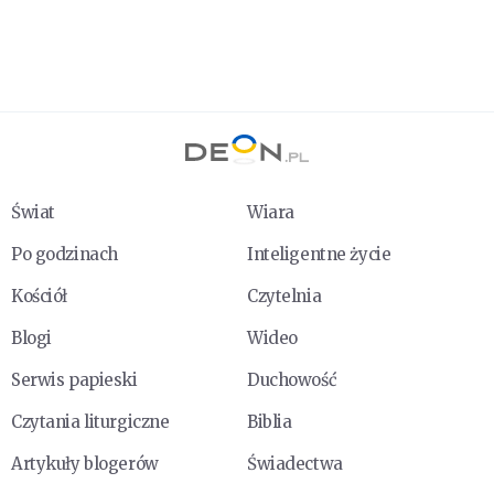
Świat
Wiara
Po godzinach
Inteligentne życie
Kościół
Czytelnia
Blogi
Wideo
Serwis papieski
Duchowość
Czytania liturgiczne
Biblia
Artykuły blogerów
Świadectwa