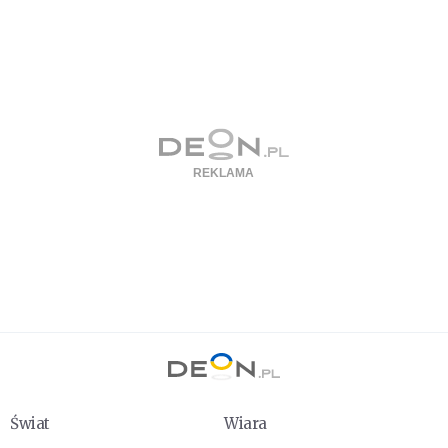
Świat
Wiara