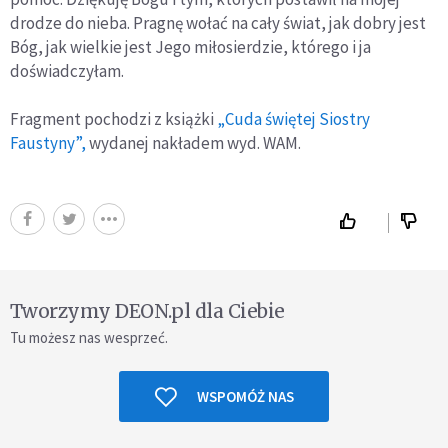
drodze do nieba. Pragnę wołać na cały świat, jak dobry jest
Bóg, jak wielkie jest Jego miłosierdzie, którego i ja
doświadczyłam.
Fragment pochodzi z książki
„Cuda świętej Siostry
Faustyny”,
wydanej nakładem wyd. WAM.
Tworzymy DEON.pl dla Ciebie
Tu możesz nas wesprzeć.
WSPOMÓŻ NAS