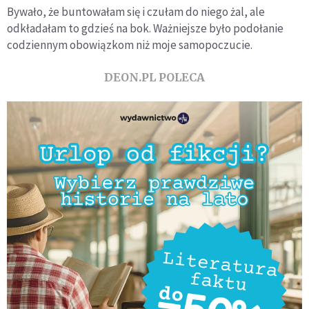
Bywało, że buntowałam się i czułam do niego żal, ale
odkładałam to gdzieś na bok. Ważniejsze było podołanie
codziennym obowiązkom niż moje samopoczucie.
DEON.PL POLECA