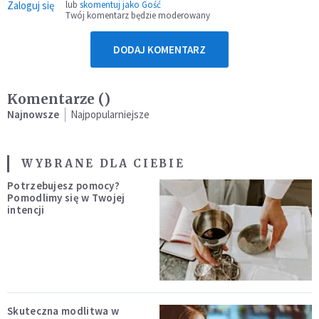
Zaloguj się
lub
skomentuj jako Gość
Twój komentarz będzie moderowany
DODAJ KOMENTARZ
Komentarze (
)
Najnowsze
Najpopularniejsze
WYBRANE DLA CIEBIE
Potrzebujesz pomocy?
Pomodlimy się w Twojej
intencji
Skuteczna modlitwa w