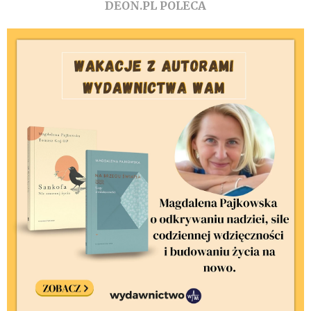
DEON.PL POLECA