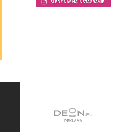
ŚLEDŹ NAS NA INSTAGRAMIE