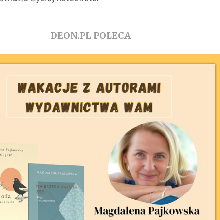
DEON.PL POLECA