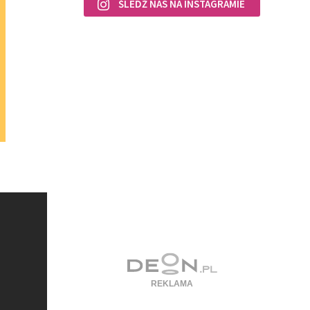
ŚLEDŹ NAS NA INSTAGRAMIE