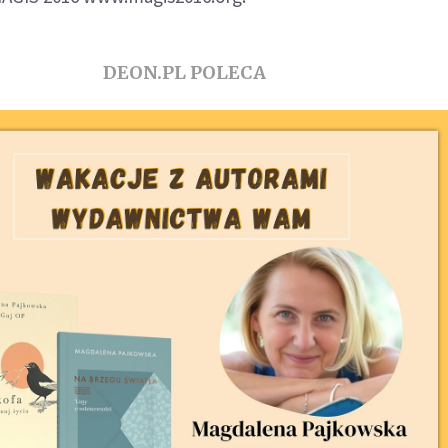
DEON.PL POLECA