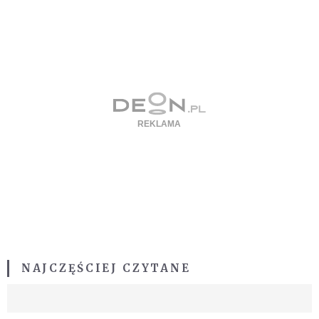
NAJCZĘŚCIEJ CZYTANE