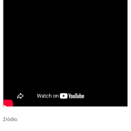
Źródło: