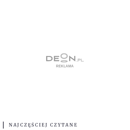
NAJCZĘŚCIEJ CZYTANE