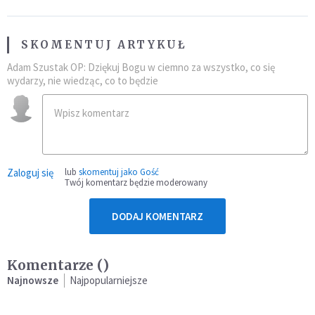
SKOMENTUJ ARTYKUŁ
Adam Szustak OP: Dziękuj Bogu w ciemno za wszystko, co się
wydarzy, nie wiedząc, co to będzie
Zaloguj się
lub
skomentuj jako Gość
Twój komentarz będzie moderowany
DODAJ KOMENTARZ
Komentarze (
)
Najnowsze
Najpopularniejsze