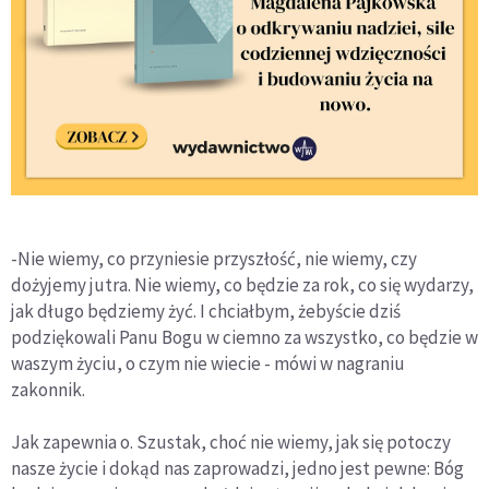
-Nie wiemy, co przyniesie przyszłość, nie wiemy, czy
dożyjemy jutra. Nie wiemy, co będzie za rok, co się wydarzy,
jak długo będziemy żyć. I chciałbym, żebyście dziś
podziękowali Panu Bogu w ciemno za wszystko, co będzie w
waszym życiu, o czym nie wiecie - mówi w nagraniu
zakonnik.
Jak zapewnia o. Szustak, choć nie wiemy, jak się potoczy
nasze życie i dokąd nas zaprowadzi, jedno jest pewne: Bóg