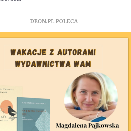
DEON.PL POLECA