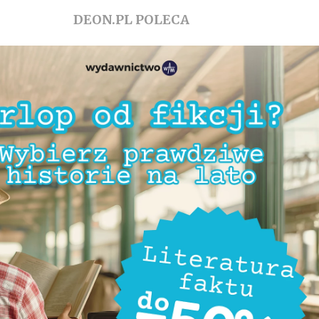
DEON.PL POLECA