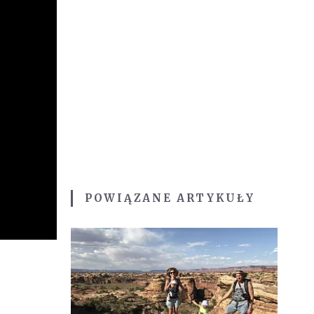
POWIĄZANE ARTYKUŁY