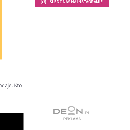
ŚLEDŹ NAS NA INSTAGRAMIE
odaje. Kto