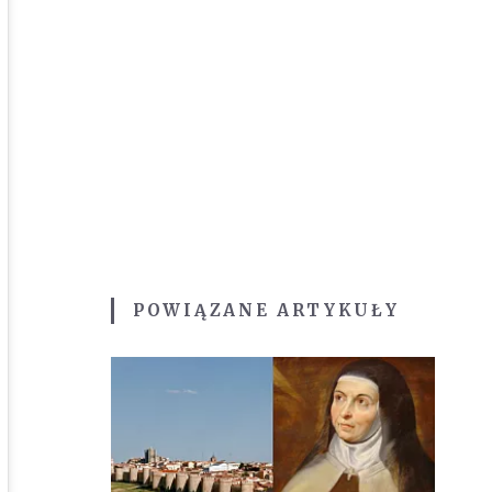
POWIĄZANE ARTYKUŁY