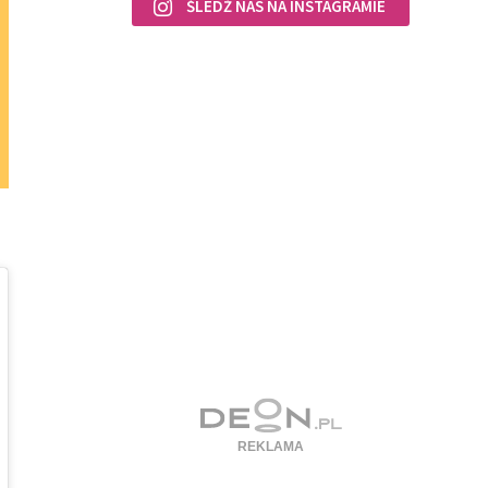
ŚLEDŹ NAS NA INSTAGRAMIE