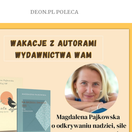
DEON.PL POLECA