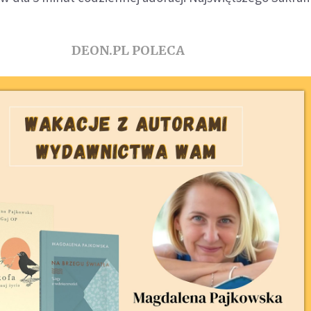
DEON.PL POLECA