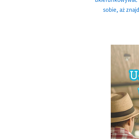
sobie, aż znaj