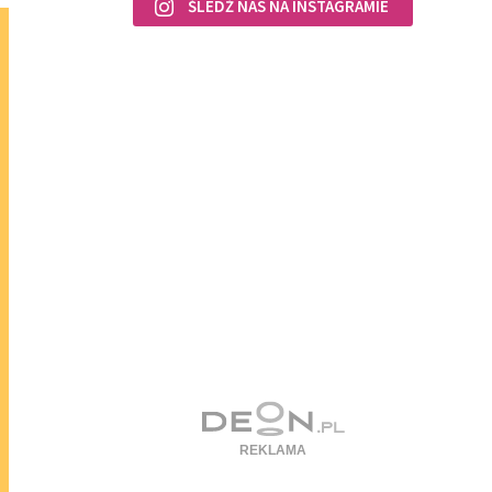
ŚLEDŹ NAS NA INSTAGRAMIE