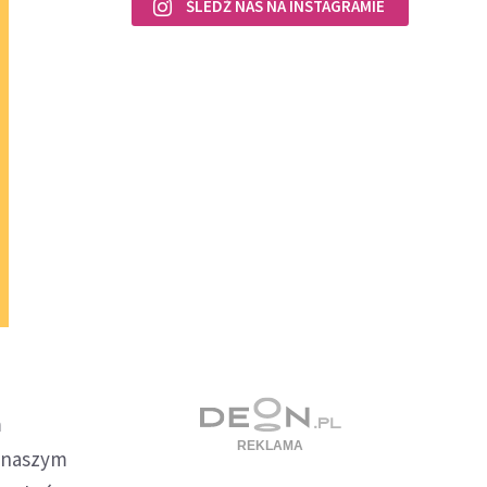
ŚLEDŹ NAS NA INSTAGRAMIE
m
o naszym