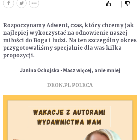
Rozpoczynamy Adwent, czas, który chcemy jak
najlepiej wykorzystać na odnowienie naszej
miłości do Boga i ludzi. Na ten szczególny okres
przygotowaliśmy specjalnie dla was kilka
propozycji.
Janina Ochojska - Masz więcej, a nie mniej
DEON.PL POLECA