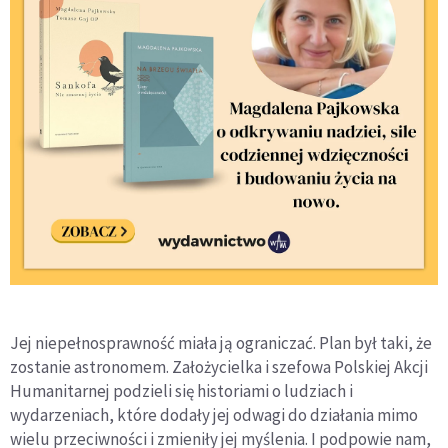
Jej niepełnosprawność miała ją ograniczać. Plan był taki, że
zostanie astronomem. Założycielka i szefowa Polskiej Akcji
Humanitarnej podzieli się historiami o ludziach i
wydarzeniach, które dodały jej odwagi do działania mimo
wielu przeciwności i zmieniły jej myślenia. I podpowie nam,