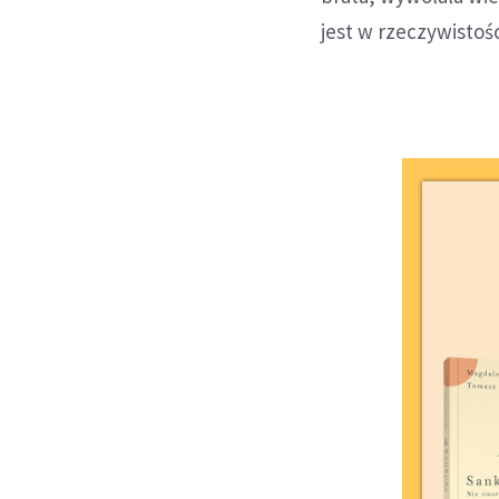
jest w rzeczywistoś