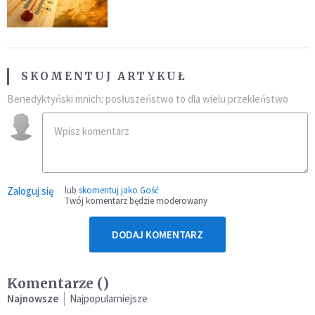
SKOMENTUJ ARTYKUŁ
Benedyktyński mnich: posłuszeństwo to dla wielu przekleństwo
Zaloguj się
lub
skomentuj jako Gość
Twój komentarz będzie moderowany
DODAJ KOMENTARZ
Komentarze (
)
Najnowsze
Najpopularniejsze