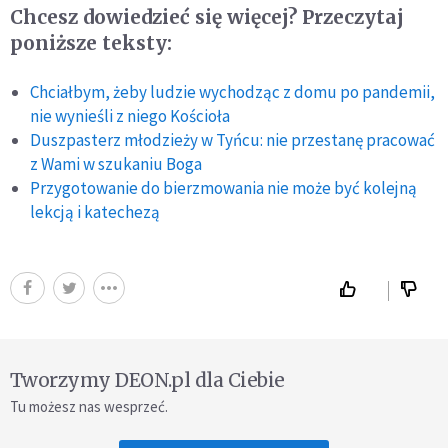
Chcesz dowiedzieć się więcej? Przeczytaj
poniższe teksty:
Chciałbym, żeby ludzie wychodząc z domu po pandemii,
nie wynieśli z niego Kościoła
Duszpasterz młodzieży w Tyńcu: nie przestanę pracować
z Wami w szukaniu Boga
Przygotowanie do bierzmowania nie może być kolejną
lekcją i katechezą
Tworzymy DEON.pl dla Ciebie
Tu możesz nas wesprzeć.