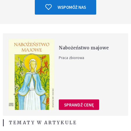
WSPOMÓŻ NAS
Nabożeństwo majowe
Praca zbiorowa
SPRAWDŹ CENĘ
TEMATY W ARTYKULE