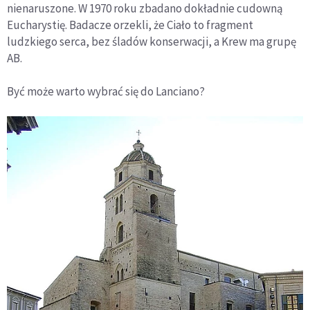
nienaruszone. W 1970 roku zbadano dokładnie cudowną
Eucharystię. Badacze orzekli, że Ciało to fragment
ludzkiego serca, bez śladów konserwacji, a Krew ma grupę
AB.
Być może warto wybrać się do Lanciano?