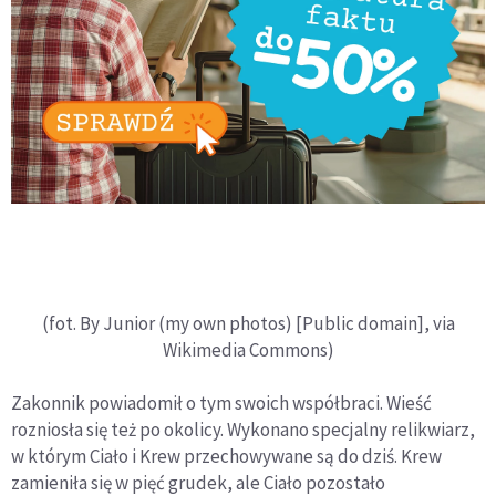
(fot. By Junior (my own photos) [Public domain], via
Wikimedia Commons)
Zakonnik powiadomił o tym swoich współbraci. Wieść
rozniosła się też po okolicy. Wykonano specjalny relikwiarz,
w którym Ciało i Krew przechowywane są do dziś. Krew
zamieniła się w pięć grudek, ale Ciało pozostało