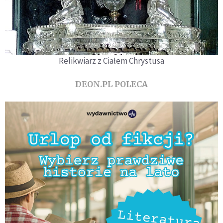
Relikwiarz z Ciałem Chrystusa
DEON.PL POLECA