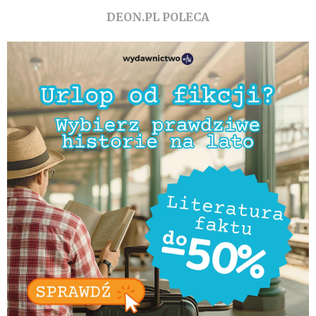
DEON.PL POLECA