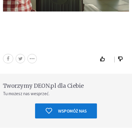
Tworzymy DEON.pl dla Ciebie
Tu możesz nas wesprzeć.
WSPOMÓŻ NAS